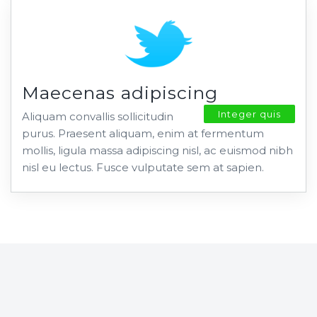
Maecenas adipiscing
Integer quis
Aliquam convallis sollicitudin
purus. Praesent aliquam, enim at fermentum
mollis, ligula massa adipiscing nisl, ac euismod nibh
nisl eu lectus. Fusce vulputate sem at sapien.