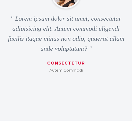
" Lorem ipsum dolor sit amet, consectetur
adipisicing elit. Autem commodi eligendi
facilis itaque minus non odio, quaerat ullam
unde voluptatum? "
CONSECTETUR
Autem Commodi