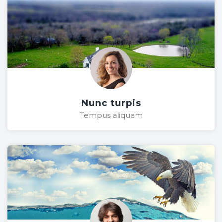
Nunc turpis
Tempus aliquam