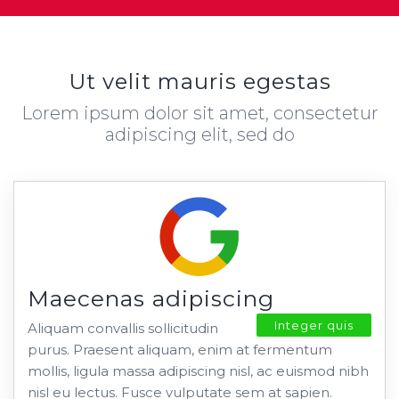
Ut velit mauris egestas
Lorem ipsum dolor sit amet, consectetur
adipiscing elit, sed do
Maecenas adipiscing
Integer quis
Aliquam convallis sollicitudin
purus. Praesent aliquam, enim at fermentum
mollis, ligula massa adipiscing nisl, ac euismod nibh
nisl eu lectus. Fusce vulputate sem at sapien.