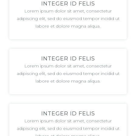
INTEGER ID FELIS
Lorem ipsum dolor sit amet, consectetur
adipiscing elit, sed do eiusmod tempor incidid ut
labore et dolore magna aliqua.
INTEGER ID FELIS
Lorem ipsum dolor sit amet, consectetur
adipiscing elit, sed do eiusmod tempor incidid ut
labore et dolore magna aliqua.
INTEGER ID FELIS
Lorem ipsum dolor sit amet, consectetur
adipiscing elit, sed do eiusmod tempor incidid ut