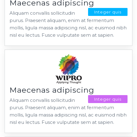
Maecenas adipiscing
Integer quis
Aliquam convallis sollicitudin
purus. Praesent aliquam, enim at fermentum
mollis, ligula massa adipiscing nisl, ac euismod nibh
nisl eu lectus. Fusce vulputate sem at sapien.
Maecenas adipiscing
Integer quis
Aliquam convallis sollicitudin
purus. Praesent aliquam, enim at fermentum
mollis, ligula massa adipiscing nisl, ac euismod nibh
nisl eu lectus. Fusce vulputate sem at sapien.