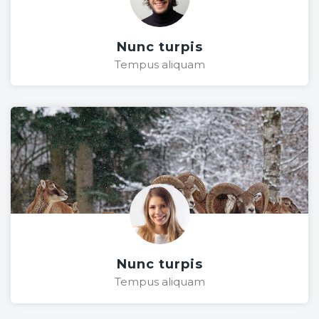
Nunc turpis
Tempus aliquam
Nunc turpis
Tempus aliquam