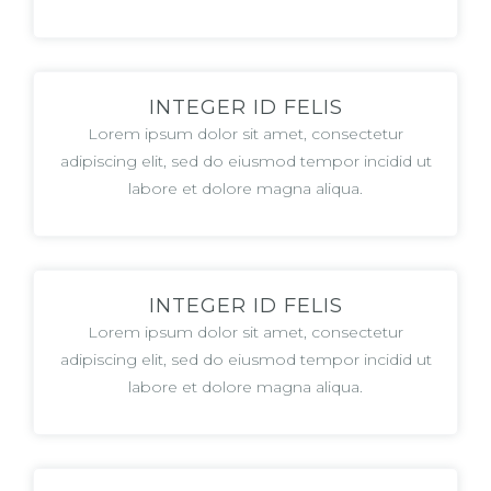
INTEGER ID FELIS
Lorem ipsum dolor sit amet, consectetur
adipiscing elit, sed do eiusmod tempor incidid ut
labore et dolore magna aliqua.
INTEGER ID FELIS
Lorem ipsum dolor sit amet, consectetur
adipiscing elit, sed do eiusmod tempor incidid ut
labore et dolore magna aliqua.