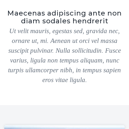
Maecenas adipiscing ante non
diam sodales hendrerit
Ut velit mauris, egestas sed, gravida nec,
ornare ut, mi. Aenean ut orci vel massa
suscipit pulvinar. Nulla sollicitudin. Fusce
varius, ligula non tempus aliquam, nunc
turpis ullamcorper nibh, in tempus sapien
eros vitae ligula.