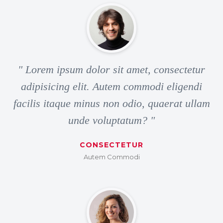
" Lorem ipsum dolor sit amet, consectetur
adipisicing elit. Autem commodi eligendi
facilis itaque minus non odio, quaerat ullam
unde voluptatum? "
CONSECTETUR
Autem Commodi